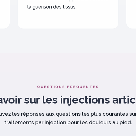
la guérison des tissus.
QUESTIONS FRÉQUENTES
voir sur les injections arti
uvez les réponses aux questions les plus courantes sur
traitements par injection pour les douleurs au pied.