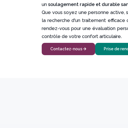
un
soulagement rapide et durable sans
Que vous soyez une personne active, 
la recherche d'un traitement efficace 
rendez-vous pour une évaluation pers
contrôle de votre confort articulaire.
Contactez-nous
Prise de ren