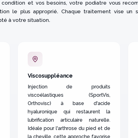
 condition et vos besoins, votre podiatre vous rec
ction le plus approprié. Chaque traitement vise un
té à votre situation.
Viscosuppléance
Injection de produits
viscoélastiques (SportVis,
Orthovisc) à base d'acide
hyaluronique qui restaurent la
lubrification articulaire naturelle.
Idéale pour l'arthrose du pied et de
la cheville, cette approche favorise